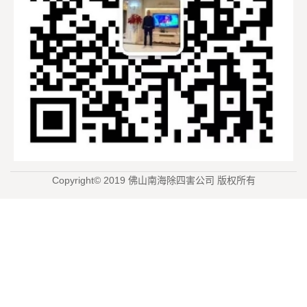
Copyright© 2019 佛山南海除四害公司 版权所有