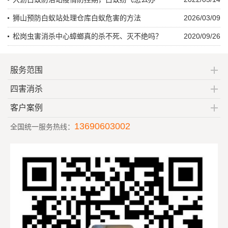
狮山预防白蚁站处理仓库白蚁危害的方法
2026/03/09
松岗虫害消杀中心蟑螂真的杀不死、灭不绝吗？
2020/09/26
服务范围
四害消杀
客户案例
13690603002
全国统一服务热线：