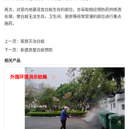
再次，对室内地基适宜白蚁生存的部位，亦采取相应预防药剂喷洒
处理，使白蚁无法生存。卫生间、厨房等经常受潮的部位进行重点
施药。
上一页：
家居灭治白蚁
下一页：
新建房屋白蚁预防
相关产品
外围环境消杀蚊蝇