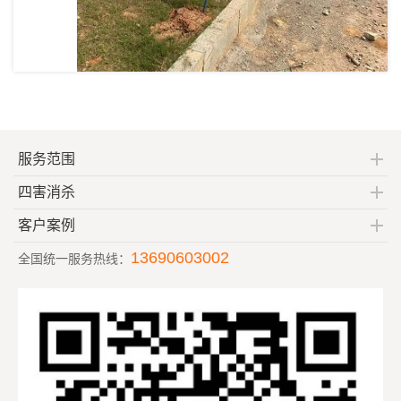
服务范围
四害消杀
客户案例
13690603002
全国统一服务热线：