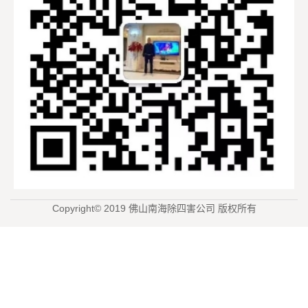
Copyright© 2019 佛山南海除四害公司 版权所有