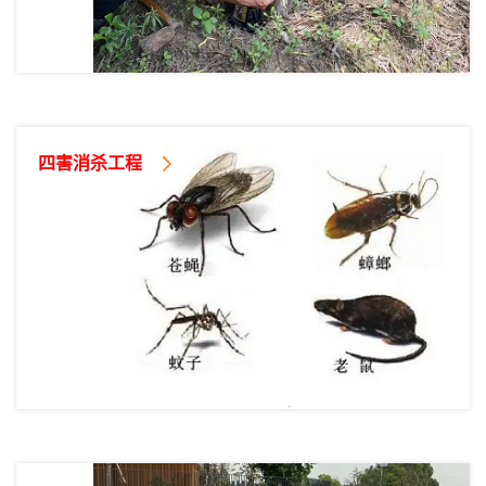
四害消杀工程