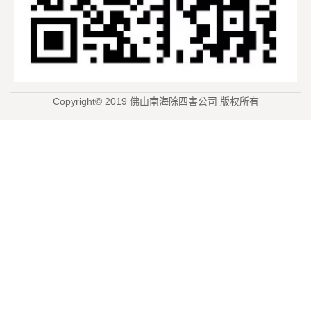
Copyright© 2019 佛山南海除四害公司 版权所有