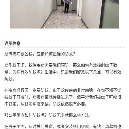
详细信息
蚊传疾病很凶猛，应该如何正确的防蚊？
夏季蚊子多，蚊传疾病需要我们预防，那么如何有效控制蚊子数
量，怎样有效防蚊呢？生活中，只需我们留意以下几点，可以有效
防蚊。
在疾病盛行区一定要防蚊，由于蚊传疾病非常凶猛，在你不知不觉
被蚊子叮咬时，病毒病菌就传播进来了。但平常我们被蚊子叮咬很
不舒服，从舒服角度来讲，防蚊依然很有必要。
那么平常应如何防蚊呢？防蚊无非就那么些方法：
在房子里面，及时关门关窗，或者安装纱门纱窗，有钱上风幕机也