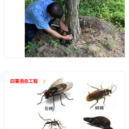
四害消杀工程