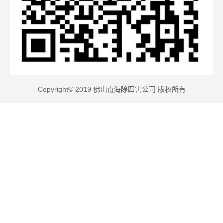
Copyright© 2019 佛山南海除四害公司 版权所有