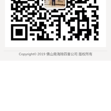
Copyright© 2019 佛山南海除四害公司 版权所有