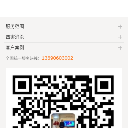
服务范围
四害消杀
客户案例
13690603002
全国统一服务热线：