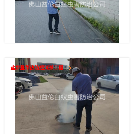
盐步登革热防控消杀工程