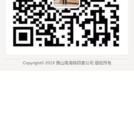
Copyright© 2019 佛山南海除四害公司 版权所有