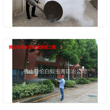
佛山住宅小区蚊虫防控工程