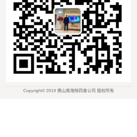
Copyright© 2019 佛山南海除四害公司 版权所有