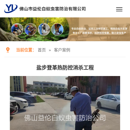
Toggl
navig
当前位置：
首页
»
客户案例
盐步登革热防控消杀工程