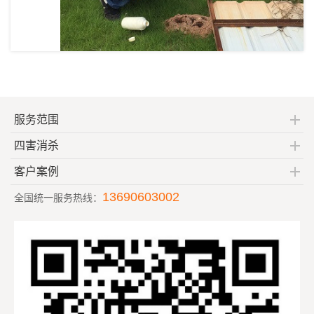
服务范围
四害消杀
客户案例
13690603002
全国统一服务热线：